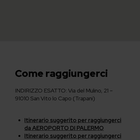
Come raggiungerci
INDIRIZZO ESATTO: Via del Mulino, 21 –
91010 San Vito lo Capo (Trapani)
Itinerario suggerito per raggiungerci
da AEROPORTO DI PALERMO
Itinerario suggerito per raggiungerci