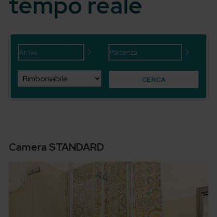
tempo reale
CERCA
Camera STANDARD