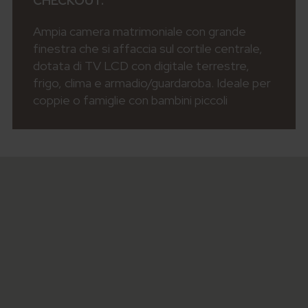
CHECKOUT.
Ampia camera matrimoniale con grande
finestra che si affaccia sul cortile centrale,
dotata di TV LCD con digitale terrestre,
frigo, clima e armadio/guardaroba. Ideale per
coppie o famiglie con bambini piccoli