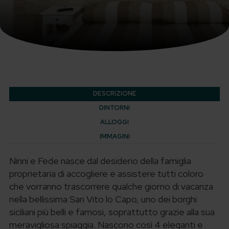
DESCRIZIONE
DINTORNI
ALLOGGI
IMMAGINI
Ninni e Fede nasce dal desiderio della famiglia
proprietaria di accogliere e assistere tutti coloro
che vorranno trascorrere qualche giorno di vacanza
nella bellissima San Vito lo Capo, uno dei borghi
siciliani più belli e famosi, soprattutto grazie alla sua
meravigliosa spiaggia. Nascono così 4 eleganti e