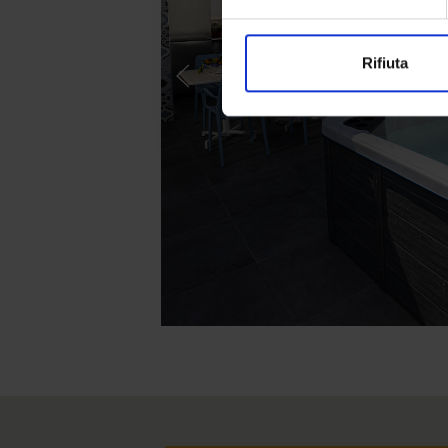
Rifiuta