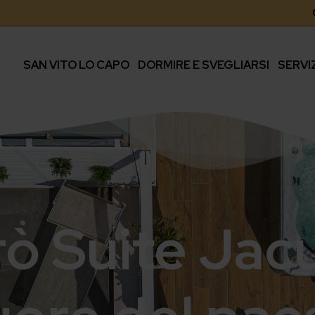
SAN VITO LO CAPO
DORMIRE E SVEGLIARSI
SERVI
ò Suite Jacuz