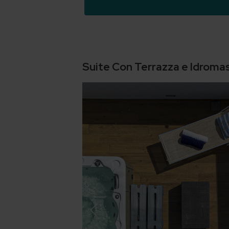
Suite Con Terrazza e Idroma