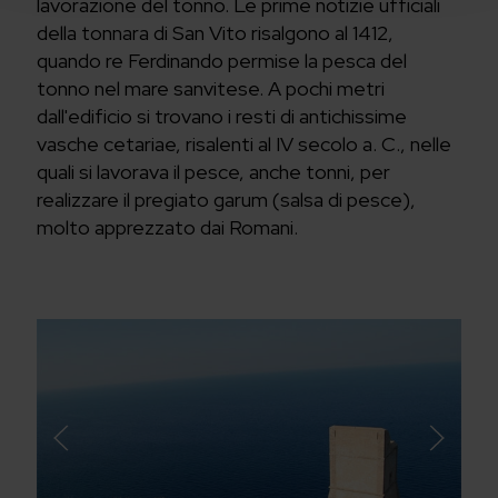
lavorazione del tonno. Le prime notizie ufficiali
della tonnara di San Vito risalgono al 1412,
quando re Ferdinando permise la pesca del
tonno nel mare sanvitese. A pochi metri
dall'edificio si trovano i resti di antichissime
vasche cetariae, risalenti al IV secolo a. C., nelle
quali si lavorava il pesce, anche tonni, per
realizzare il pregiato garum (salsa di pesce),
molto apprezzato dai Romani.