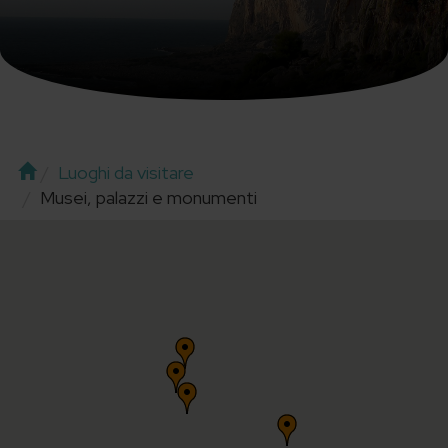
Home
Luoghi da visitare
Musei, palazzi e monumenti