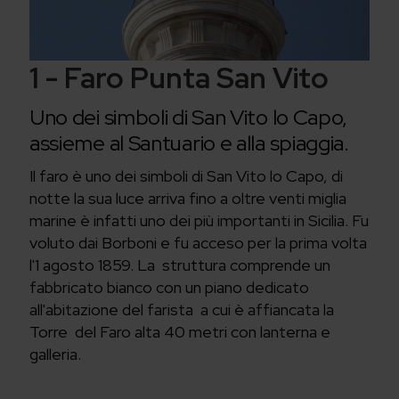
1 - Faro Punta San Vito
Uno dei simboli di San Vito lo Capo,
assieme al Santuario e alla spiaggia.
Il faro è uno dei simboli di San Vito lo Capo, di
notte la sua luce arriva fino a oltre venti miglia
marine è infatti uno dei più importanti in Sicilia. Fu
voluto dai Borboni e fu acceso per la prima volta
l'1 agosto 1859. L
a struttura comprende un
fabbricato bianco con un piano dedicato
all'abitazione del farista a cui è affiancata la
Torre del Faro alta 40 metri con lanterna e
galleria.