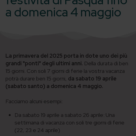
a domenica 4 maggio
La primavera del 2025 porta in dote uno dei più
grandi "ponti" degli ultimi anni.
Della durata di ben
15 giorni. Con soli 7 giorni di ferie la vostra vacanza
potrà durare ben 15 giorni,
da sabato 19 aprile
(sabato santo) a domenica 4 maggio.
Facciamo alcuni esempi:
Da sabato 19 aprile a sabato 26 aprile: Una
settimana di vacanza con soli tre giorni di ferie
(22, 23 e 24 aprile)