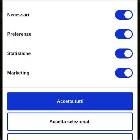
Selezione
Necessari
del
consenso
Preferenze
Statistiche
Marketing
Accetta tutti
Accetta selezionati