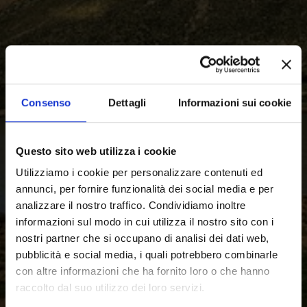
Consenso
Dettagli
Informazioni sui cookie
Questo sito web utilizza i cookie
Utilizziamo i cookie per personalizzare contenuti ed
annunci, per fornire funzionalità dei social media e per
analizzare il nostro traffico. Condividiamo inoltre
informazioni sul modo in cui utilizza il nostro sito con i
nostri partner che si occupano di analisi dei dati web,
pubblicità e social media, i quali potrebbero combinarle
con altre informazioni che ha fornito loro o che hanno
raccolto dal suo utilizzo dei loro servizi.